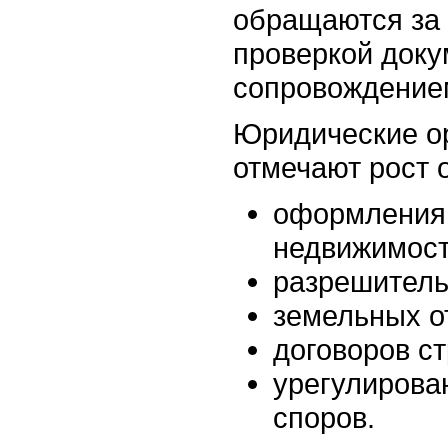
обращаются за
проверкой доку
сопровождение
Юридические о
отмечают рост 
оформления
недвижимост
разрешитель
земельных о
договоров с
урегулирова
споров.