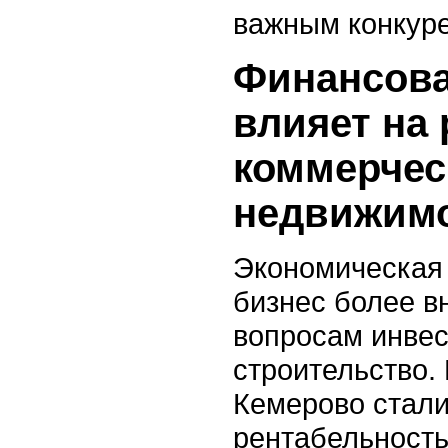
важным конкур
Финансова
влияет на
коммерчес
недвижим
Экономическая 
бизнес более в
вопросам инвес
строительство.
Кемерово стали
рентабельность