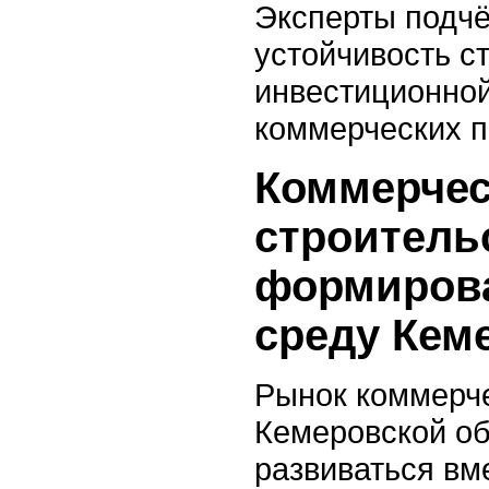
Эксперты подчё
устойчивость с
инвестиционной
коммерческих п
Коммерчес
строитель
формиров
среду Кем
Рынок коммерч
Кемеровской об
развиваться вм