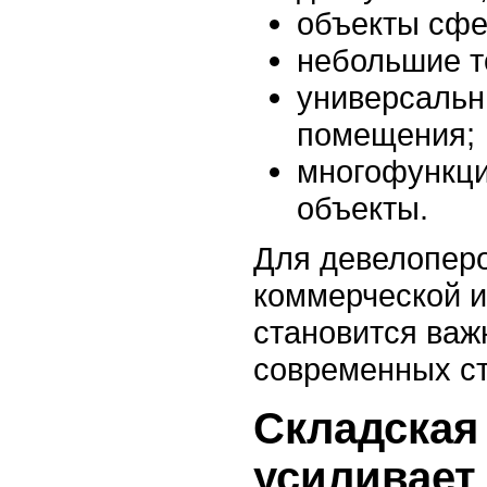
объекты сфе
небольшие т
универсальн
помещения;
многофункци
объекты.
Для девелопер
коммерческой 
становится важ
современных ст
Складская
усиливает